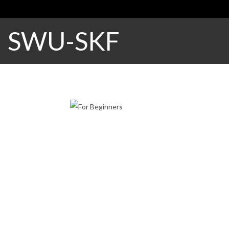
SWU-SKF
For Beginners