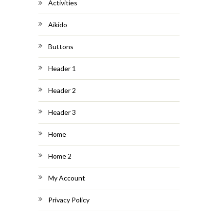
Activities
Aikido
Buttons
Header 1
Header 2
Header 3
Home
Home 2
My Account
Privacy Policy